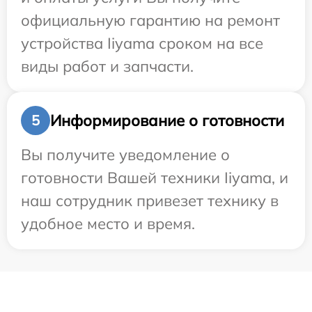
официальную гарантию на ремонт
устройства Iiyama сроком на все
виды работ и запчасти.
Информирование о готовности
5
Вы получите уведомление о
готовности Вашей техники Iiyama, и
наш сотрудник привезет технику в
удобное место и время.