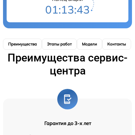
01:13:42
Преимущества
Этапы работ
Модели
Контакты
Преимущества сервис-
центра
Гарантия до 3-х лет