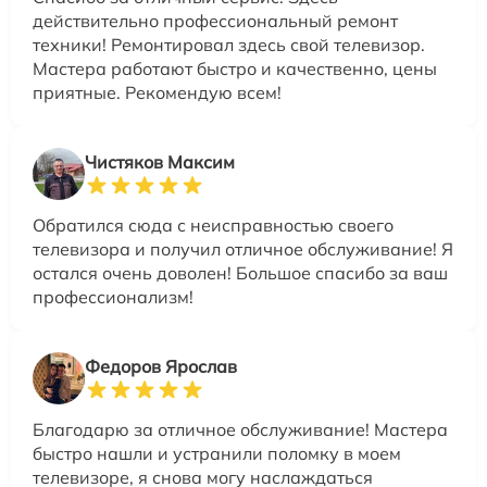
действительно профессиональный ремонт
техники! Ремонтировал здесь свой телевизор.
Мастера работают быстро и качественно, цены
приятные. Рекомендую всем!
Чистяков Максим
Обратился сюда с неисправностью своего
телевизора и получил отличное обслуживание! Я
остался очень доволен! Большое спасибо за ваш
профессионализм!
Федоров Ярослав
Благодарю за отличное обслуживание! Мастера
быстро нашли и устранили поломку в моем
телевизоре, я снова могу наслаждаться