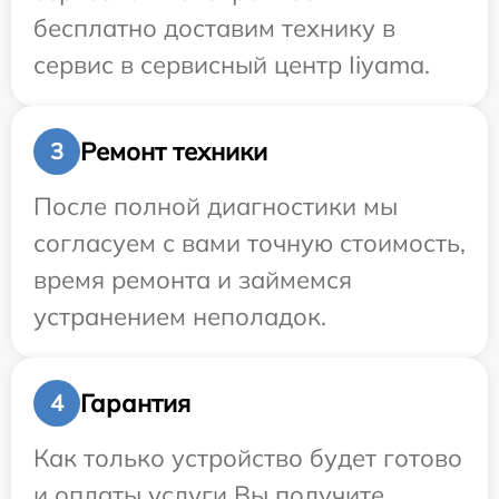
бесплатно доставим технику в
сервис в сервисный центр Iiyama.
Ремонт техники
3
После полной диагностики мы
согласуем с вами точную стоимость,
время ремонта и займемся
устранением неполадок.
Гарантия
4
Как только устройство будет готово
и оплаты услуги Вы получите