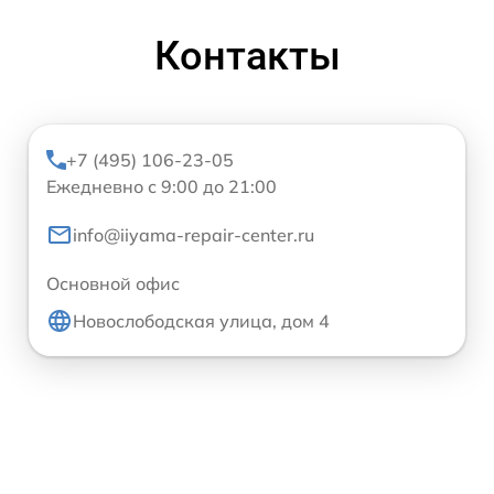
Контакты
+7 (495) 106-23-05
Ежедневно с 9:00 до 21:00
info@iiyama-repair-center.ru
Основной офис
Новослободская улица, дом 4