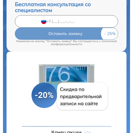
Бесплатная консультация со
специалистом
Оставить заявку
Нажимая на кнопку "Оставить заявку" Вы соглашаетесь c
политикой
конфиденциальности
Скидка по
-20%
предварительной
записи на сайте
Конец акции