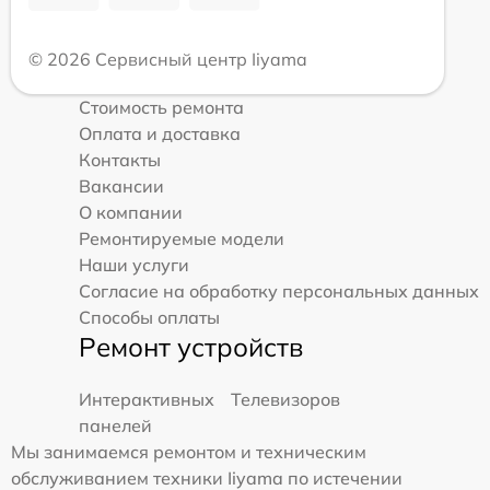
© 2026 Сервисный центр Iiyama
Стоимость ремонта
Оплата и доставка
Контакты
Вакансии
О компании
Ремонтируемые модели
Наши услуги
Согласие на обработку персональных данных
Способы оплаты
Ремонт устройств
Интерактивных
Телевизоров
панелей
Мы занимаемся ремонтом и техническим
обслуживанием техники Iiyama по истечении