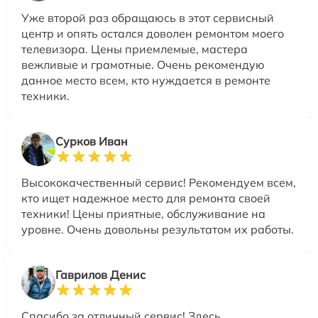
Уже второй раз обращаюсь в этот сервисный
центр и опять остался доволен ремонтом моего
телевизора. Цены приемлемые, мастера
вежливые и грамотные. Очень рекомендую
данное место всем, кто нуждается в ремонте
техники.
Сурков Иван
Высококачественный сервис! Рекомендуем всем,
кто ищет надежное место для ремонта своей
техники! Цены приятные, обслуживание на
уровне. Очень довольны результатом их работы.
Гаврилов Денис
Спасибо за отличный сервис! Здесь