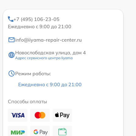
+7 (495) 106-23-05
Ежедневно с 9:00 до 21:00
info@iiyama-repair-center.ru
Новослободская улица, дом 4
Адрес сервисного центра Iiyama
Режим работы:
Ежедневно с 9:00 до 21:00
Способы оплаты