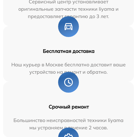
Сервисный центр устанавливает
оригинальные запчасти техники Iiyama и
предоставляет гарантию до 3 лет.
Бесплатная доставка
Наш курьер в Москве бесплатно доставит ваше
устройство на ремонт и обратно.
Срочный ремонт
Большинство неисправностей техники Iiyama
мы устраняем в течение 2 часов.