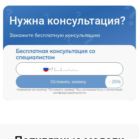
Нужна консультация?
Закажите бесплатную консультацию
Бесплатная консультация со
специалистом
Оставить заявку
Нажимая на кнопку "Оставить заявку" Вы соглашаетесь c
политикой
конфиденциальности