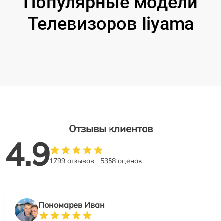
Популярные модели
Телевизоров Iiyama
Отзывы клиентов
4.9
1799 отзывов
5358 оценок
Пономарев Иван