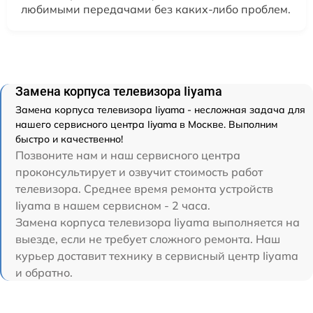
любимыми передачами без каких-либо проблем.
Замена корпуса телевизора Iiyama
Замена корпуса телевизора Iiyama - несложная задача для
нашего сервисного центра Iiyama в Москве. Выполним
быстро и качественно!
Позвоните нам и наш сервисного центра
проконсультирует и озвучит стоимость работ
телевизора. Среднее время ремонта устройств
Iiyama в нашем сервисном - 2 часа.
Замена корпуса телевизора Iiyama выполняется на
выезде, если не требует сложного ремонта. Наш
курьер доставит технику в сервисный центр Iiyama
и обратно.