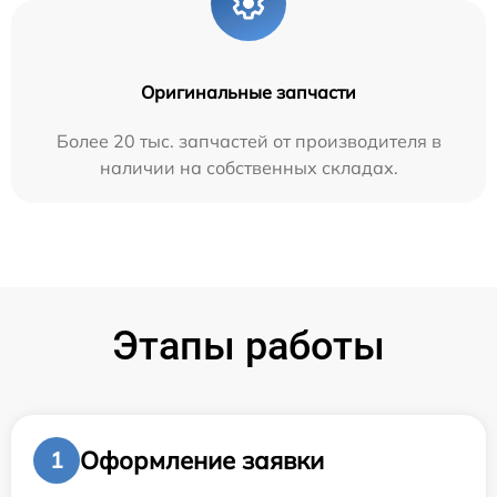
Оригинальные запчасти
Более 20 тыс. запчастей от производителя в
наличии на собственных складах.
Этапы работы
Оформление заявки
1