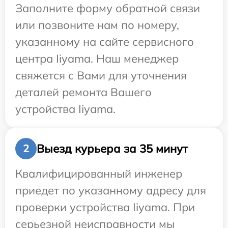
Заполните форму обратной связи
или позвоните нам по номеру,
указанному на сайте сервисного
центра Iiyama. Наш менеджер
свяжется с Вами для уточнения
деталей ремонта Вашего
устройства Iiyama.
Выезд курьера за 35 минут
2
Квалифицированный инженер
приедет по указанному адресу для
проверки устройства Iiyama. При
серьезной неисправности мы