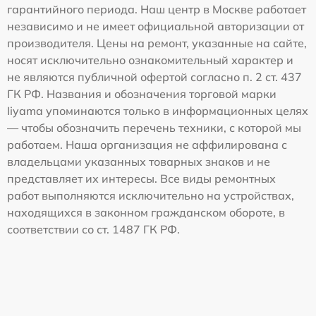
гарантийного периода. Наш центр в Москве работает
независимо и не имеет официальной авторизации от
производителя. Цены на ремонт, указанные на сайте,
носят исключительно ознакомительный характер и
не являются публичной офертой согласно п. 2 ст. 437
ГК РФ. Названия и обозначения торговой марки
Iiyama упоминаются только в информационных целях
— чтобы обозначить перечень техники, с которой мы
работаем. Наша организация не аффилирована с
владельцами указанных товарных знаков и не
представляет их интересы. Все виды ремонтных
работ выполняются исключительно на устройствах,
находящихся в законном гражданском обороте, в
соответствии со ст. 1487 ГК РФ.